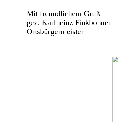
Mit freundlichem Gruß
gez. Karlheinz Finkbohner
Ortsbürgermeister