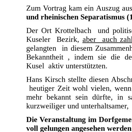
Zum Vortrag kam ein Auszug aus
und rheinischen Separatismus (
Der Ort Krottelbach und politi
Kuseler Bezirk,
aber auch zahl
gelangten in diesem Zusammenha
Bekanntheit , indem sie die de
Kusel aktiv unterstützten.
Hans Kirsch stellte diesen Abschn
heutiger Zeit wohl vielen, wenn
mehr bekannt sein dürfte, in s
kurzweiliger und unterhaltsamer,
Die Veranstaltung im Dorfgemei
voll gelungen angesehen werden