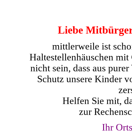
Liebe Mitbürger
mittlerweile ist sch
Haltestellenhäuschen mit
nicht sein, dass aus pur
Schutz unsere Kinder v
zer
Helfen Sie mit, d
zur Rechensc
Ihr Ort