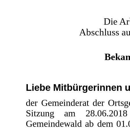
Die Arb
Abschluss au
Bekan
Liebe Mitbürgerinnen u
der Gemeinderat der Ortsg
Sitzung am 28.06.2018
Gemeindewald ab dem 01.