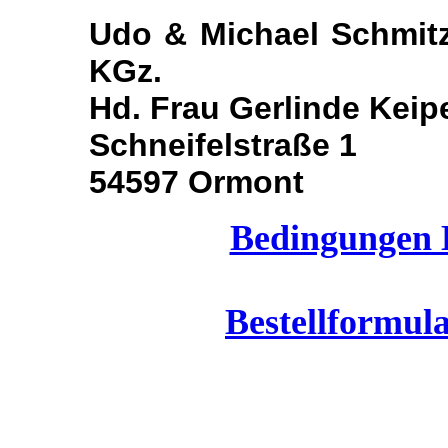
Udo & Michael Schmitz
KGz.
Hd. Frau Gerlinde Keip
Schneifelstraße 1
54597 Ormont
Bedingungen 
Bestellformul