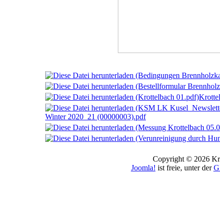
Krotte
Winter 2020_21 (00000003).pdf
Copyright © 2026 Kro
Joomla!
ist freie, unter der
G