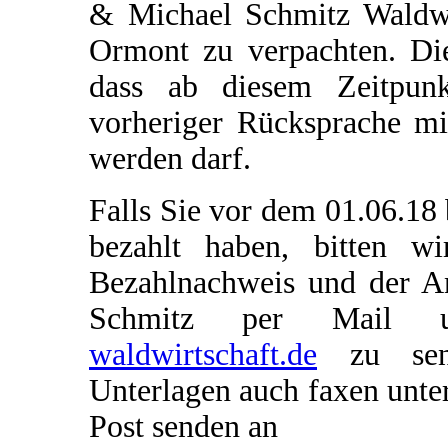
& Michael Schmitz Wald
Ormont zu verpachten. Die
dass ab diesem Zeitpu
vorheriger Rücksprache mi
werden darf.
Falls Sie vor dem 01.06.18 
bezahlt haben, bitten 
Bezahlnachweis und der A
Schmitz per Mail
waldwirtschaft.de
zu send
Unterlagen auch faxen unt
Post senden an