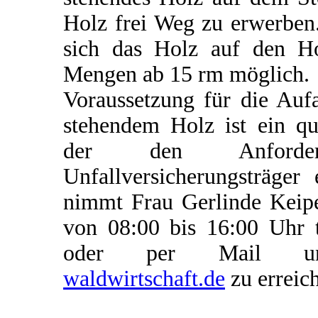
Holz frei Weg zu erwerben.
sich das Holz auf den Hof
Mengen ab 15 rm möglich.
Voraussetzung für die Auf
stehendem Holz ist ein qu
der den Anforderu
Unfallversicherungsträger 
nimmt Frau Gerlinde Keipe
von 08:00 bis 16:00 Uhr 
oder per Mail 
waldwirtschaft.de
zu erreic