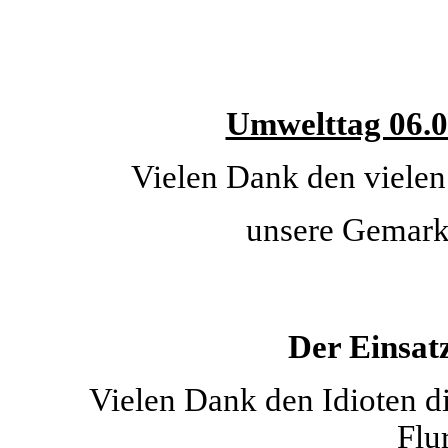
Umwelttag 06.0
Vielen Dank den vielen
unsere Gemark
Der Einsatz
Vielen Dank den Idioten d
Flu