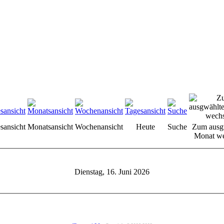
sansicht
Monatsansicht
Wochenansicht
Heute
Suche
Zum ausg
Monat we
Dienstag, 16. Juni 2026