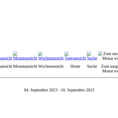
sansicht
Monatsansicht
Wochenansicht
Heute
Suche
Zum ausg
Monat we
04. September 2023 - 10. September 2023