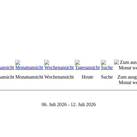
sansicht
Monatsansicht
Wochenansicht
Heute
Suche
Zum ausg
Monat we
06. Juli 2026 - 12. Juli 2026