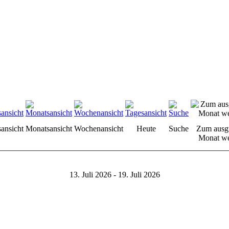
sansicht
Monatsansicht
Wochenansicht
Heute
Suche
Zum ausg
Monat we
13. Juli 2026 - 19. Juli 2026