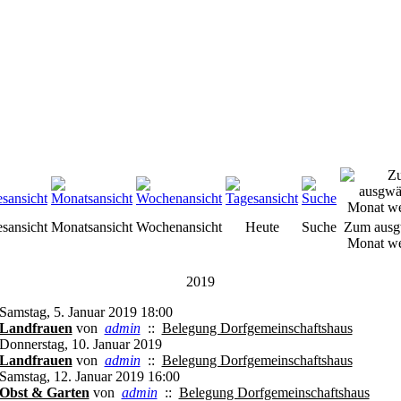
esansicht
Monatsansicht
Wochenansicht
Heute
Suche
Zum ausg
Monat we
2019
Samstag, 5. Januar 2019 18:00
Landfrauen
von
admin
::
Belegung Dorfgemeinschaftshaus
Donnerstag, 10. Januar 2019
Landfrauen
von
admin
::
Belegung Dorfgemeinschaftshaus
Samstag, 12. Januar 2019 16:00
Obst & Garten
von
admin
::
Belegung Dorfgemeinschaftshaus