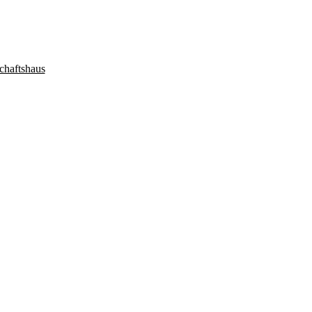
chaftshaus