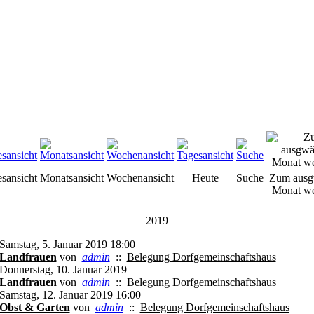
esansicht
Monatsansicht
Wochenansicht
Heute
Suche
Zum ausg
Monat we
2019
Samstag, 5. Januar 2019 18:00
Landfrauen
von
admin
::
Belegung Dorfgemeinschaftshaus
Donnerstag, 10. Januar 2019
Landfrauen
von
admin
::
Belegung Dorfgemeinschaftshaus
Samstag, 12. Januar 2019 16:00
Obst & Garten
von
admin
::
Belegung Dorfgemeinschaftshaus