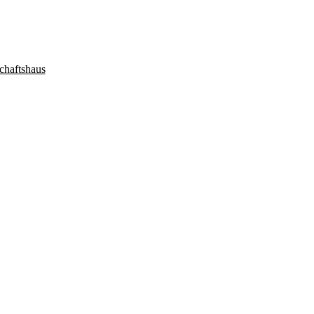
chaftshaus