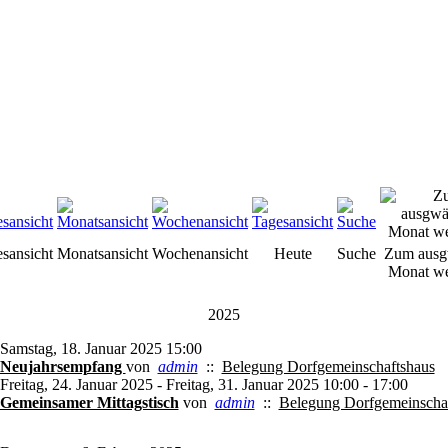
esansicht
Monatsansicht
Wochenansicht
Heute
Suche
Zum ausg
Monat we
2025
Samstag, 18. Januar 2025 15:00
Neujahrsempfang
von
admin
::
Belegung Dorfgemeinschaftshaus
Freitag, 24. Januar 2025 - Freitag, 31. Januar 2025 10:00 - 17:00
Gemeinsamer Mittagstisch
von
admin
::
Belegung Dorfgemeinscha