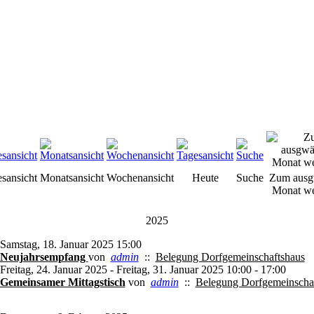
esansicht
Monatsansicht
Wochenansicht
Heute
Suche
Zum ausg
Monat we
2025
Samstag, 18. Januar 2025 15:00
Neujahrsempfang
von
admin
::
Belegung Dorfgemeinschaftshaus
Freitag, 24. Januar 2025 - Freitag, 31. Januar 2025 10:00 - 17:00
Gemeinsamer Mittagstisch
von
admin
::
Belegung Dorfgemeinscha