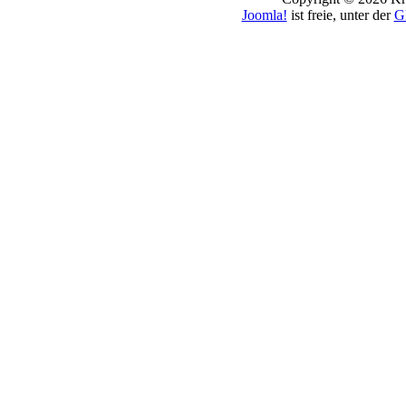
Joomla!
ist freie, unter der
G