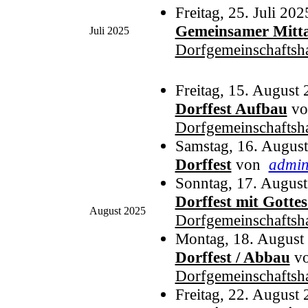
Freitag, 25. Juli 20
Gemeinsamer Mitta
Juli 2025
Dorfgemeinschaftsh
Freitag, 15. August
Dorffest Aufbau
v
Dorfgemeinschaftsh
Samstag, 16. Augus
Dorffest
von
admi
Sonntag, 17. Augus
Dorffest mit Gottes
August 2025
Dorfgemeinschaftsh
Montag, 18. August
Dorffest / Abbau
v
Dorfgemeinschaftsh
Freitag, 22. August