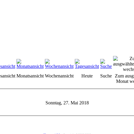
sansicht
Monatsansicht
Wochenansicht
Heute
Suche
Zum ausg
Monat we
Sonntag, 27. Mai 2018