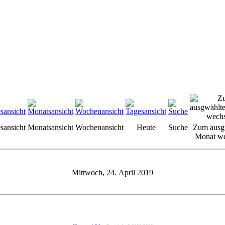
sansicht
Monatsansicht
Wochenansicht
Heute
Suche
Zum ausg
Monat we
Mittwoch, 24. April 2019