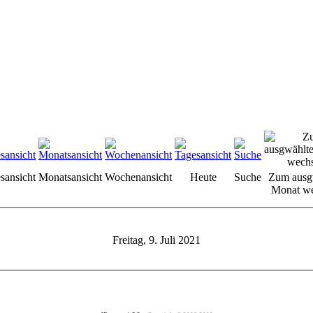
sansicht
Monatsansicht
Wochenansicht
Heute
Suche
Zum ausg
Monat we
Freitag, 9. Juli 2021