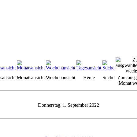
sansicht
Monatsansicht
Wochenansicht
Heute
Suche
Zum ausg
Monat we
Donnerstag, 1. September 2022