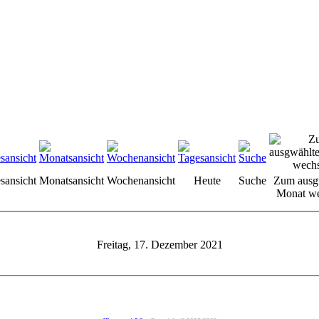
sansicht
Monatsansicht
Wochenansicht
Heute
Suche
Zum ausg
Monat we
Freitag, 17. Dezember 2021