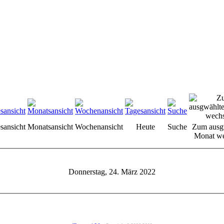
sansicht
Monatsansicht
Wochenansicht
Heute
Suche
Zum ausg
Monat we
Donnerstag, 24. März 2022