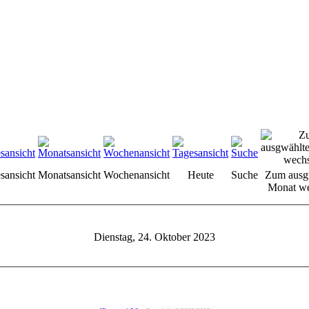
sansicht
Monatsansicht
Wochenansicht
Heute
Suche
Zum ausg
Monat we
Dienstag, 24. Oktober 2023