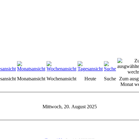
sansicht
Monatsansicht
Wochenansicht
Heute
Suche
Zum ausg
Monat we
Mittwoch, 20. August 2025