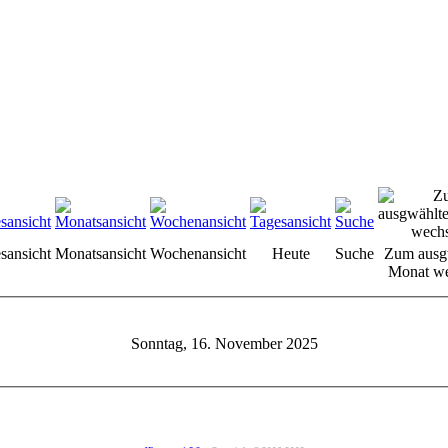
sansicht
Monatsansicht
Wochenansicht
Heute
Suche
Zum ausg
Monat we
Sonntag, 16. November 2025