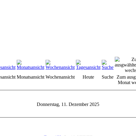
sansicht
Monatsansicht
Wochenansicht
Heute
Suche
Zum ausg
Monat we
Donnerstag, 11. Dezember 2025