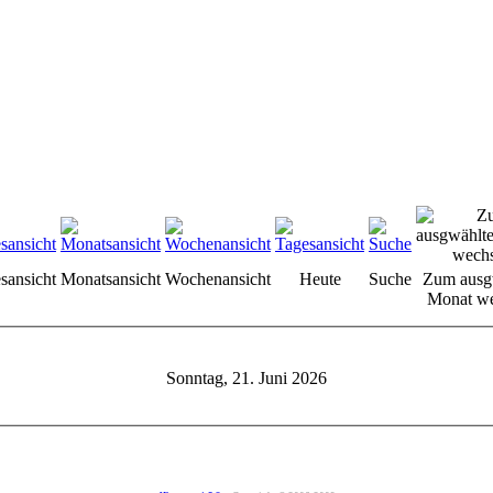
sansicht
Monatsansicht
Wochenansicht
Heute
Suche
Zum ausg
Monat we
Sonntag, 21. Juni 2026