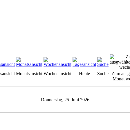
sansicht
Monatsansicht
Wochenansicht
Heute
Suche
Zum ausg
Monat we
Donnerstag, 25. Juni 2026