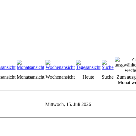
sansicht
Monatsansicht
Wochenansicht
Heute
Suche
Zum ausg
Monat we
Mittwoch, 15. Juli 2026