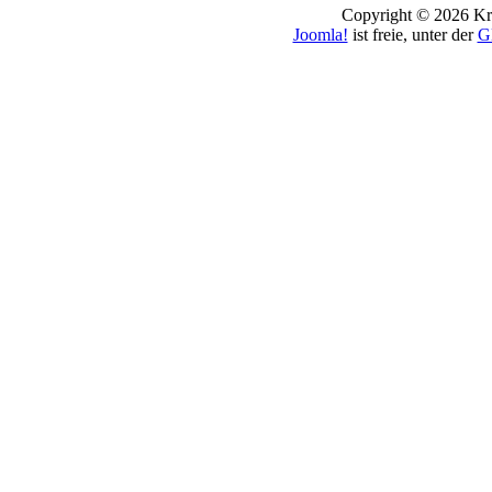
Copyright © 2026 Kro
Joomla!
ist freie, unter der
G