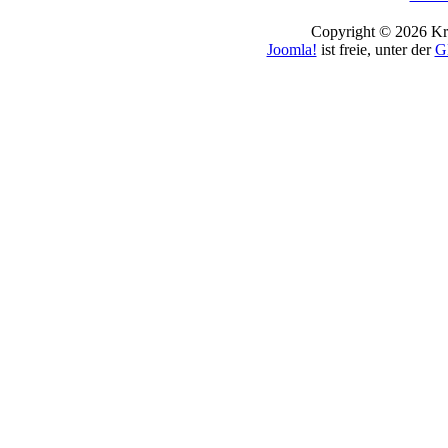
Copyright © 2026 Kro
Joomla!
ist freie, unter der
G