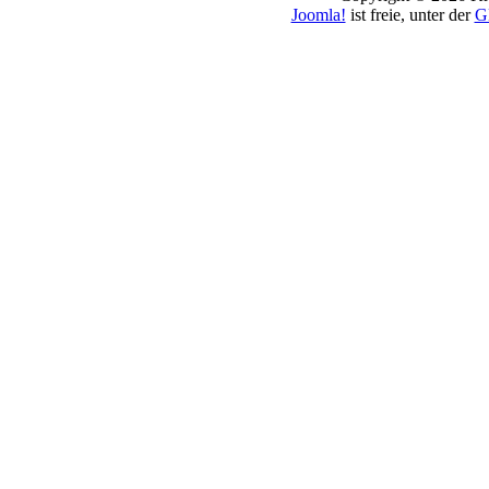
Joomla!
ist freie, unter der
G