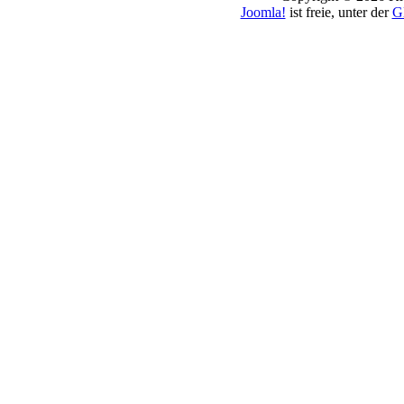
Joomla!
ist freie, unter der
G