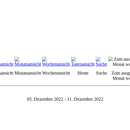
sansicht
Monatsansicht
Wochenansicht
Heute
Suche
Zum ausg
Monat we
05. Dezember 2022 - 11. Dezember 2022