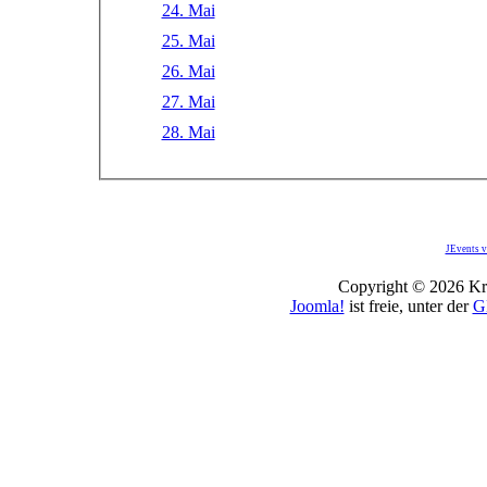
24. Mai
25. Mai
26. Mai
27. Mai
28. Mai
JEvents v
Copyright © 2026 Kro
Joomla!
ist freie, unter der
G