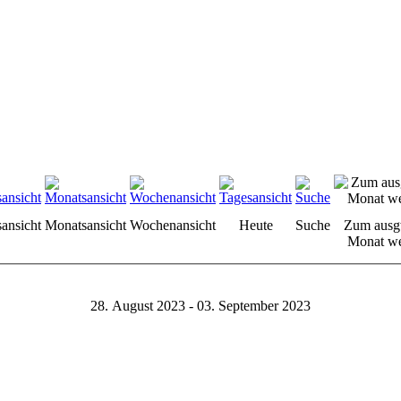
sansicht
Monatsansicht
Wochenansicht
Heute
Suche
Zum ausg
Monat we
28. August 2023 - 03. September 2023