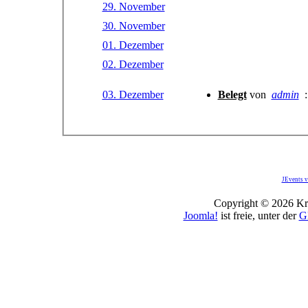
29. November
30. November
01. Dezember
02. Dezember
03. Dezember
Belegt
von
admin
JEvents v
Copyright © 2026 Kro
Joomla!
ist freie, unter der
G