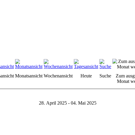
sansicht
Monatsansicht
Wochenansicht
Heute
Suche
Zum ausg
Monat we
28. April 2025 - 04. Mai 2025