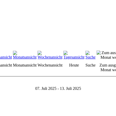
sansicht
Monatsansicht
Wochenansicht
Heute
Suche
Zum ausg
Monat we
07. Juli 2025 - 13. Juli 2025